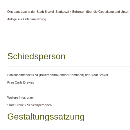
Ortsbausatzung der Stadt Brakel, Stadtbezirk Bellersen über die Gestaltung und Unterh
Anlage zur Ortsbausatzung
Schiedsperson
Schiedsamtsbezirk VI (Bellersen/Bökendorf/Hembsen) der Stadt Brakel:
Frau Carla Drewes
Weitere Infos unter
Stadt Brakel / Schiedspersonen
Gestaltungssatzung